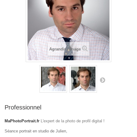
Agrandir l'image
Professionnel
MaPhotoPortrait.fr
L'expert de la photo de profil digital !
Séance portrait en studio de Julien,