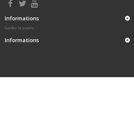
Informations
Gardez le sourire
Informations