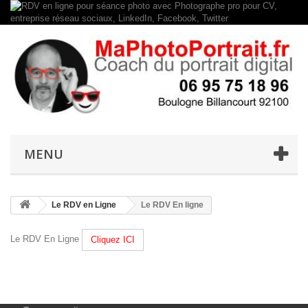
MENU
Le RDV en Ligne
Le RDV En ligne
Le RDV En Ligne
Cliquez ICI