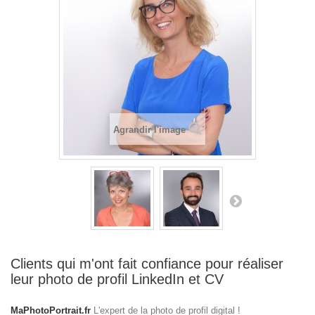
Agrandir l'image
Clients qui m'ont fait confiance pour réaliser
leur photo de profil LinkedIn et CV
MaPhotoPortrait.fr
L'expert de la photo de profil digital !