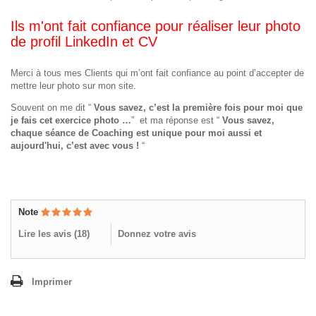
Ils m'ont fait confiance pour réaliser leur photo
de profil LinkedIn et CV
Merci à tous mes Clients qui m’ont fait confiance au point d’accepter de
mettre leur photo sur mon site.
Souvent on me dit “
Vous savez, c’est la première fois pour moi que
je fais cet exercice photo …
” et ma réponse est “
Vous savez,
chaque séance de Coaching est unique pour moi aussi et
aujourd'hui, c’est avec vous !
“
Note
Lire les avis (
18
)
Donnez votre avis
Imprimer