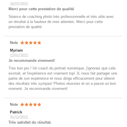
16/01/2022
Merci pour cette prestation de qualité
Séance de coaching photo très professionnelle et très utile avec
un résultat à la hauteur de mes attentes. Merci pour cette
prestation de qualité
Note
Myriam
12/01/2022
Je recommande vivement!
Tres bon pro ! Un coach du portrait numérique, j'ignorais que cela
existait, et l'expérience est vraiment top! JL nous fait partager une
partie de son expérience et nous dirige efficacement pour obtenir
des résultats très sympas! Photos réussies et on a passé un bon
moment. Je recommande vivement!
Note
Patrick
31/12/2021
Très satisfait du résultat.