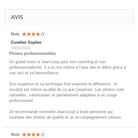
AVIS
Note
Cuvelier Sophie
18/03/2026
Photos professionnelles
Un grand merci à Jean-Loup pour son coaching et son
professionnalisme. Il a su me mettre à l’aise dès le début grâce à
son tact et sa bienveillance.
Son expertise et sa technique font vraiment la différence : le
résultat est même au-delà de ce que j’espérais. Les photos sont
naturelles, valorisantes et parfaitement adaptées à un usage
professionnel.
Je recommande vivement Jean-Loup à toute personne qui
souhaite des photos de qualité et un accompagnement sérieux.
Note