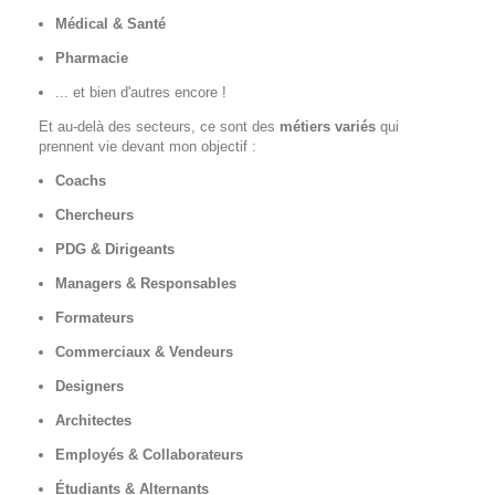
Médical & Santé
Pharmacie
... et bien d'autres encore !
Et au-delà des secteurs, ce sont des
métiers variés
qui
prennent vie devant mon objectif :
Coachs
Chercheurs
PDG & Dirigeants
Managers & Responsables
Formateurs
Commerciaux & Vendeurs
Designers
Architectes
Employés & Collaborateurs
Étudiants & Alternants