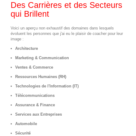
Des Carrières et des Secteurs
qui Brillent
Voici un aperçu non exhaustif des domaines dans lesquels
évoluent les personnes que j'ai eu le plaisir de coacher pour leur
image :
Architecture
Marketing & Communication
Ventes & Commerce
Ressources Humaines (RH)
Technologies de l'Information (IT)
Télécommunications
Assurance & Finance
Services aux Entreprises
Automobile
Sécurité