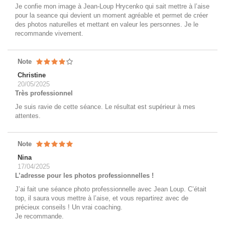
Je confie mon image à Jean-Loup Hrycenko qui sait mettre à l’aise
pour la seance qui devient un moment agréable et permet de créer
des photos naturelles et mettant en valeur les personnes. Je le
recommande vivement.
Note
Christine
20/05/2025
Très professionnel
Je suis ravie de cette séance. Le résultat est supérieur à mes
attentes.
Note
Nina
17/04/2025
L’adresse pour les photos professionnelles !
J’ai fait une séance photo professionnelle avec Jean Loup. C’était
top, il saura vous mettre à l’aise, et vous repartirez avec de
précieux conseils ! Un vrai coaching.
Je recommande.