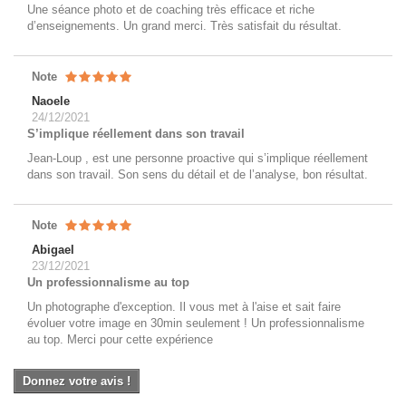
Une séance photo et de coaching très efficace et riche
d’enseignements. Un grand merci. Très satisfait du résultat.
Note
Naoele
24/12/2021
S’implique réellement dans son travail
Jean-Loup , est une personne proactive qui s’implique réellement
dans son travail. Son sens du détail et de l’analyse, bon résultat.
Note
Abigael
23/12/2021
Un professionnalisme au top
Un photographe d'exception. Il vous met à l'aise et sait faire
évoluer votre image en 30min seulement ! Un professionnalisme
au top. Merci pour cette expérience
Donnez votre avis !