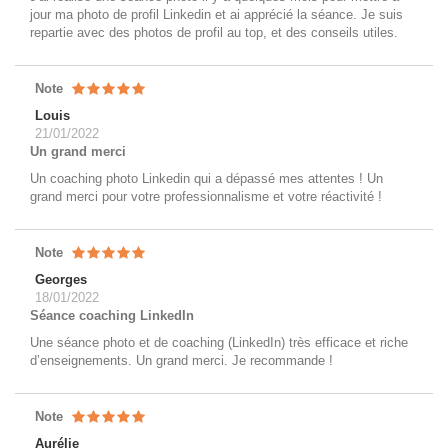
jour ma photo de profil Linkedin et ai apprécié la séance. Je suis
repartie avec des photos de profil au top, et des conseils utiles.
Note
Louis
21/01/2022
Un grand merci
Un coaching photo Linkedin qui a dépassé mes attentes ! Un
grand merci pour votre professionnalisme et votre réactivité !
Note
Georges
18/01/2022
Séance coaching LinkedIn
Une séance photo et de coaching (LinkedIn) très efficace et riche
d’enseignements. Un grand merci. Je recommande !
Note
Aurélie