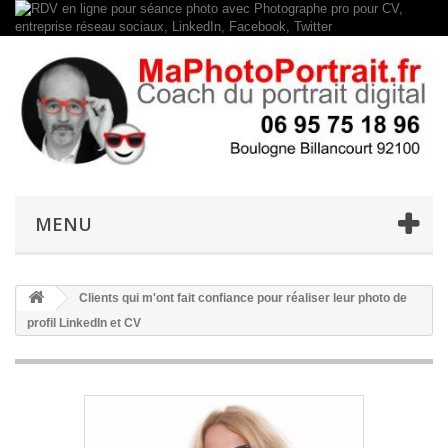
MENU
Clients qui m'ont fait confiance pour réaliser leur photo de
profil LinkedIn et CV