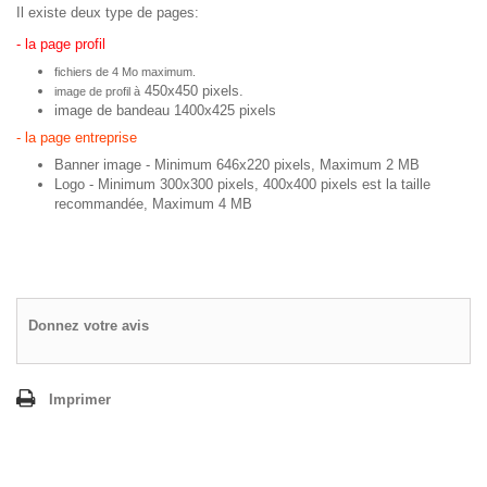
Il existe deux type de pages:
- la page profil
fichiers de 4 Mo maximum.
450x450 pixels.
image de profil à
image de bandeau 1400x425 pixels
- la page entreprise
Banner image - Minimum 646x220 pixels, Maximum 2 MB
Logo - Minimum 300x300 pixels, 400x400 pixels est la taille
recommandée, Maximum 4 MB
Donnez votre avis
Imprimer