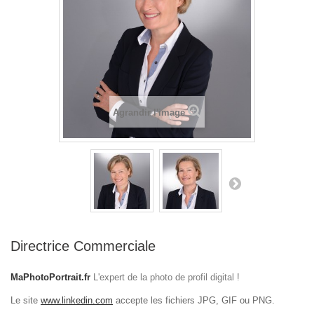
Agrandir l'image
Directrice Commerciale
MaPhotoPortrait.fr
L'expert de la photo de profil digital !
Le site
www.linkedin.com
accepte les fichiers JPG, GIF ou PNG.