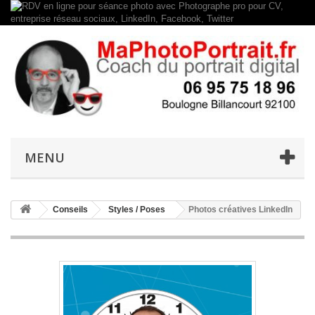
MENU
Conseils
Styles / Poses
Photos créatives LinkedIn