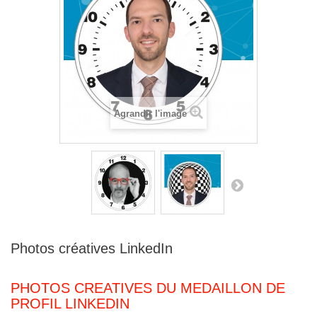
Agrandir l'image
Photos créatives LinkedIn
PHOTOS CREATIVES DU MEDAILLON DE
PROFIL LINKEDIN