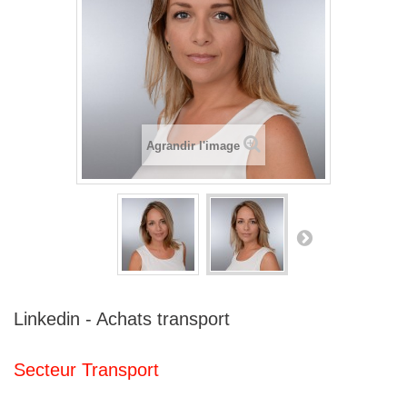
Agrandir l'image
Linkedin - Achats transport
Secteur Transport