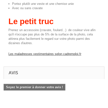
Portez plutôt une veste et une chemise unie
Avec ou sans cravate
Le petit truc
Prenez un accessoire (cravate, foulard...) de couleur vive afin
qu'il n'occupe pas plus de 5% de la surface de la photo, cela
attirera plus facilement le regard sur votre photo parmi des
dizaines d'autres.
Les maladresses vestimentaires selon cadremploi.fr
AVIS
Soyez le premier à donner votre avis !