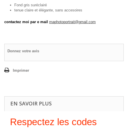
Fond gris suréclairé
tenue claire et élégante, sans accesoires
contactez moi par e mail
maphotoportrait@gmail.com
Donnez votre avis
Imprimer
EN SAVOIR PLUS
Respectez les codes