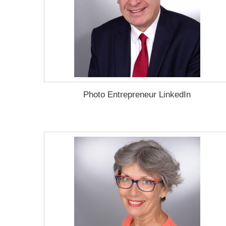
Photo Entrepreneur LinkedIn