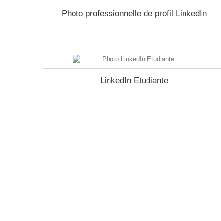
Photo professionnelle de profil LinkedIn
LinkedIn Etudiante