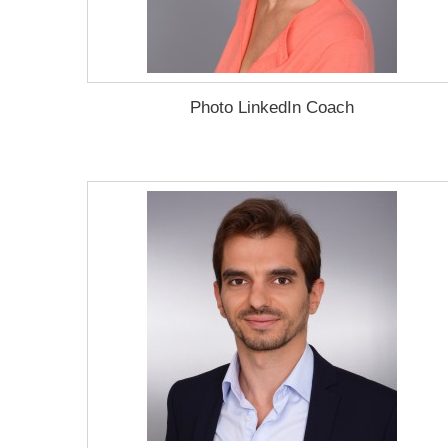
Photo LinkedIn Coach