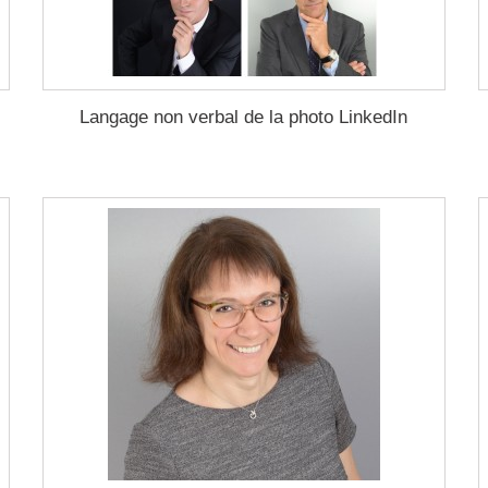
Langage non verbal de la photo LinkedIn