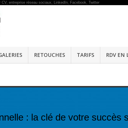
GALERIES
RETOUCHES
TARIFS
RDV EN 
nelle : la clé de votre succès 