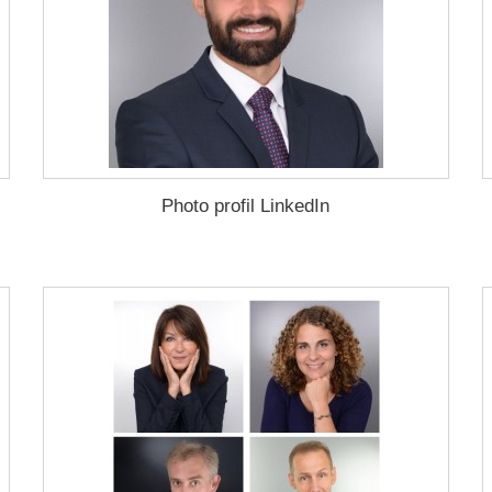
Photo profil LinkedIn