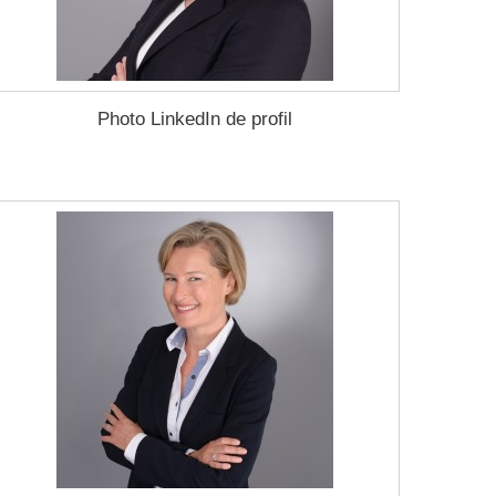
Photo LinkedIn de profil