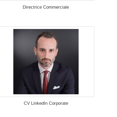
Directrice Commerciale
CV LinkedIn Corporate