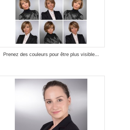
Prenez des couleurs pour être plus visible...