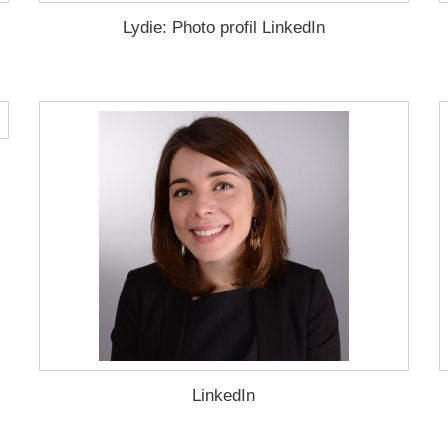
Lydie: Photo profil LinkedIn
LinkedIn